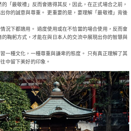
然的「最敬禮」反而會適得其反，因此，在正式場合之前，
出你的誠意與尊重。 更重要的是，要理解「最敬禮」背後
情況下都適用。 過度使用或在不恰當的場合使用，反而會
適的鞠躬方式，才能在與日本人的交流中展現出你的智慧與
習一種文化，一種尊重與謙卑的態度。 只有真正理解了其
交往中留下美好的印象。