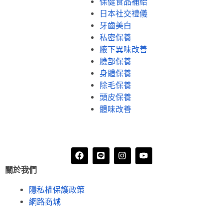
保健食品補給
日本社交禮儀
牙齒美白
私密保養
腋下異味改善
臉部保養
身體保養
除毛保養
頭皮保養
體味改善
關於我們
隱私權保護政策
網路商城