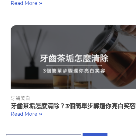
Read More
牙齒美白
牙齒茶垢怎麼清除？3個簡單步驟還你亮白笑容
Read More