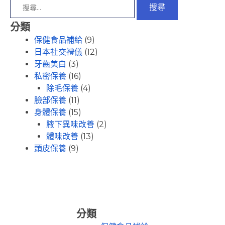
分類
(9)
保健食品補給
(12)
日本社交禮儀
(3)
牙齒美白
(16)
私密保養
(4)
除毛保養
(11)
臉部保養
(15)
身體保養
(2)
腋下異味改善
(13)
體味改善
(9)
頭皮保養
分類