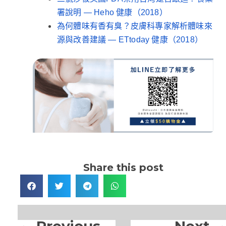
署說明 — Heho 健康（2018）
為何體味有香有臭？皮膚科專家解析體味來
源與改善建議 — ETtoday 健康（2018）
Share this post
Previous
Next