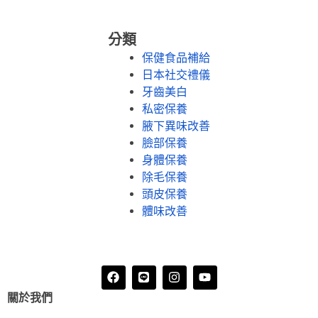
分類
保健食品補給
日本社交禮儀
牙齒美白
私密保養
腋下異味改善
臉部保養
身體保養
除毛保養
頭皮保養
體味改善
關於我們