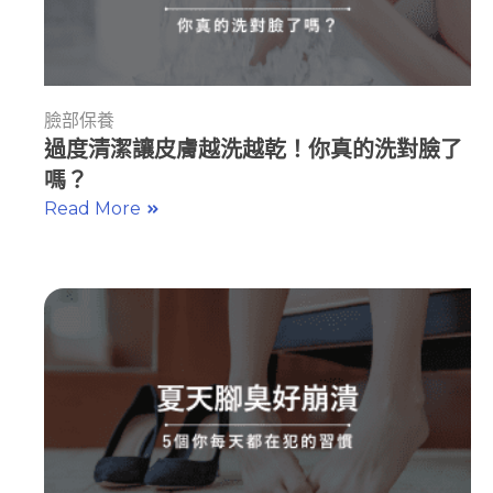
臉部保養
過度清潔讓皮膚越洗越乾！你真的洗對臉了
嗎？
Read More