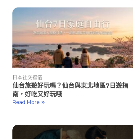
日本社交禮儀
仙台旅遊好玩嗎？仙台與東北地區7日遊指
南，好吃又好玩哦
Read More