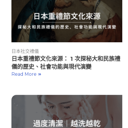
日本社交禮儀
日本重禮節文化來源： 1 次探秘大和民族禮
儀的歷史、社會功能與現代演變
Read More