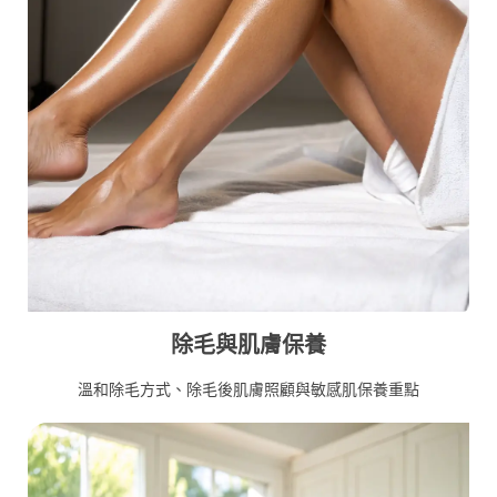
除毛與肌膚保養
溫和除毛方式、除毛後肌膚照顧與敏感肌保養重點