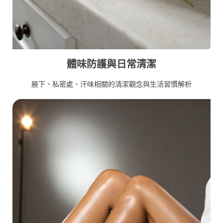
體味防護與日常清潔
腋下、私密處、汗味相關的清潔觀念與生活習慣解析