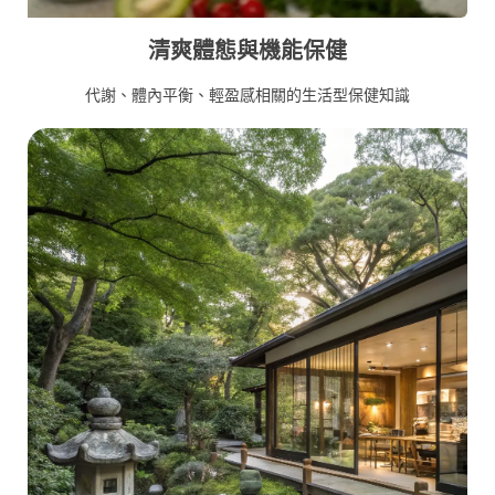
清爽體態與機能保健
代謝、體內平衡、輕盈感相關的生活型保健知識