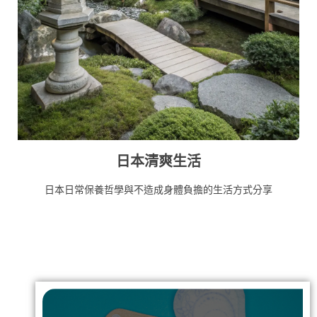
日本清爽生活
日本日常保養哲學與不造成身體負擔的生活方式分享