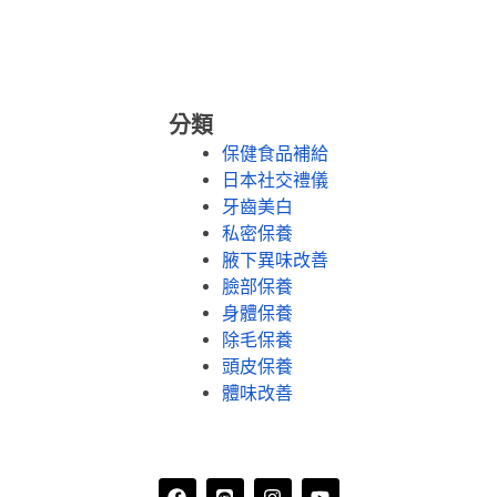
分類
保健食品補給
日本社交禮儀
牙齒美白
私密保養
腋下異味改善
臉部保養
身體保養
除毛保養
頭皮保養
體味改善