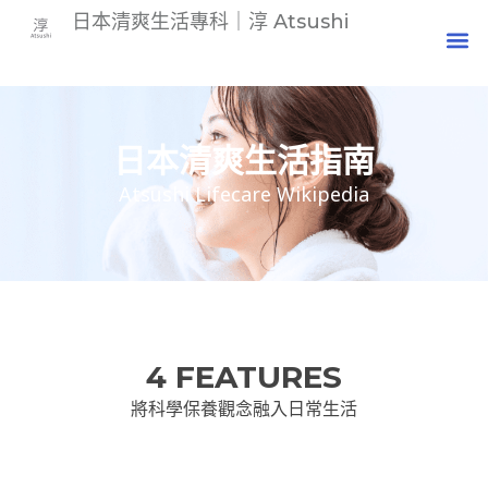
日本清爽生活專科｜淳 Atsushi
日本清爽生活指南
Atsushi Lifecare Wikipedia
4 FEATURES
將科學保養觀念融入日常生活