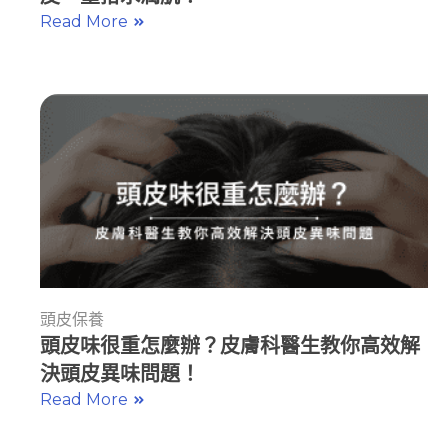
Read More
頭皮保養
頭皮味很重怎麼辦？皮膚科醫生教你高效解
決頭皮異味問題！
Read More