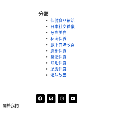
分類
保健食品補給
日本社交禮儀
牙齒美白
私密保養
腋下異味改善
臉部保養
身體保養
除毛保養
頭皮保養
體味改善
關於我們