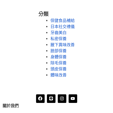
分類
保健食品補給
日本社交禮儀
牙齒美白
私密保養
腋下異味改善
臉部保養
身體保養
除毛保養
頭皮保養
體味改善
關於我們