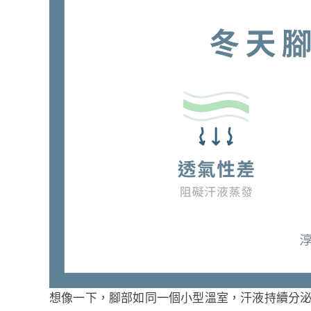
想像一下，腳部如同一個小型溫室，汗液持續分