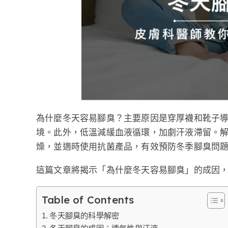
為什麼冬天容易腳臭？主要原因是穿厚襪和靴子
境。此外，低溫減緩血液循環，加劇汗液滯留。
燥，並適時使用抗菌產品，有效預防冬季腳臭問
這篇文章將揭示「為什麼冬天容易腳臭」的成因，
Table of Contents
冬天腳臭的科學解密