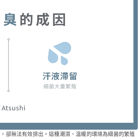
泌，卻無法有效排出。這種潮濕、溫暖的環境為細菌的繁殖