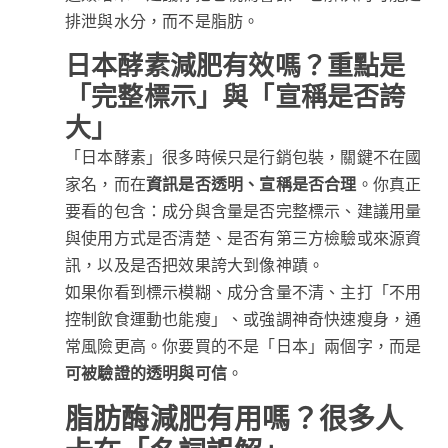
排泄與水分，而不是脂肪。
日本酵素減肥有效嗎？重點是
「完整標示」與「宣稱是否誇
大」
「日本酵素」很多時候只是行銷包裝，關鍵不在國
家名，而在
資訊是否透明、宣稱是否合理
。你真正
要看的包含：成分與含量是否完整標示、建議用量
與使用方式是否清楚、是否有第三方檢驗或來源資
訊，以及是否把效果誇大到像神蹟。
如果你看到標示模糊、成分含量不清、主打「不用
控制飲食運動也能瘦」、或強調神奇快速瘦身，通
常風險更高。你要買的不是「日本」兩個字，而是
可被驗證的透明與可信
。
脂肪酶減肥有用嗎？很多人